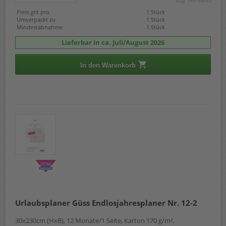
Preis gilt pro
1 Stück
Umverpackt zu
1 Stück
Mindestabnahme
1 Stück
Lieferbar in ca. Juli/August 2026
In den Warenkorb
Urlaubsplaner Güss Endlosjahresplaner Nr. 12-2
30x230cm (HxB), 12 Monate/1 Seite, Karton 170 g/m²,