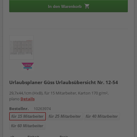
In den Warenkorb
Urlaubsplaner Güss Urlaubsübersicht Nr. 12-54
29,7x44,1cm (HxB), für 15 Mitarbeiter, Karton 170 g/m²,
plano
Details
Bestellnr.
10263974
für 15 Mitarbeiter
für 25 Mitarbeiter
für 40 Mitarbeiter
für 60 Mitarbeiter
ab
Einheit
Preis