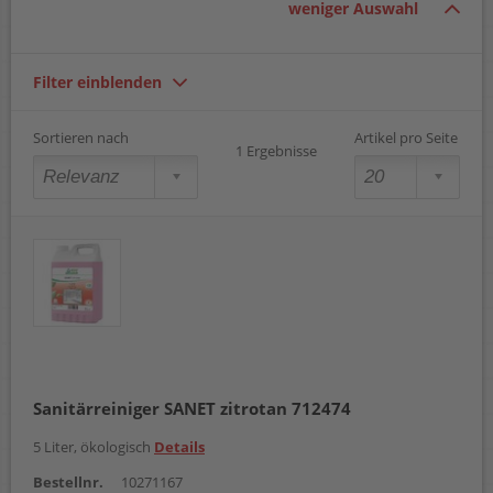
weniger Auswahl
Filter einblenden
Sortieren nach
Artikel pro Seite
1 Ergebnisse
Sanitärreiniger SANET zitrotan 712474
5 Liter, ökologisch
Details
Bestellnr.
10271167