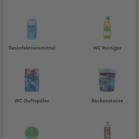
Desinfektionsmittel
WC Reiniger
WC-Duftspüler
Beckensteine