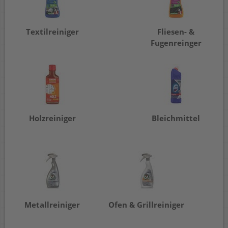
Textilreiniger
Fliesen- &
Fugenreinger
Holzreiniger
Bleichmittel
Metallreiniger
Ofen & Grillreiniger