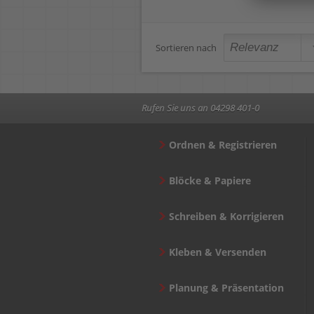
Sortieren nach
Rufen Sie uns an 04298 401-0
Ordnen & Registrieren
Blöcke & Papiere
Schreiben & Korrigieren
Kleben & Versenden
Planung & Präsentation