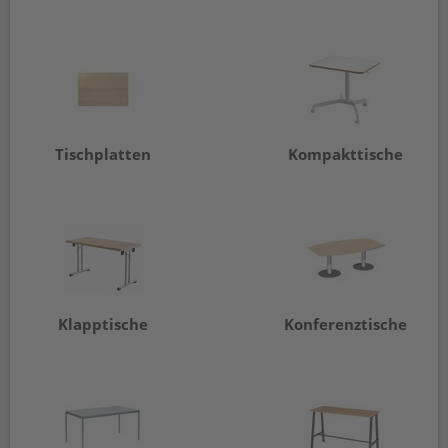
Tischplatten
Kompakttische
Klapptische
Konferenztische