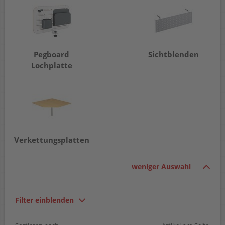
Pegboard
Sichtblenden
Lochplatte
Verkettungsplatten
weniger Auswahl
Filter einblenden