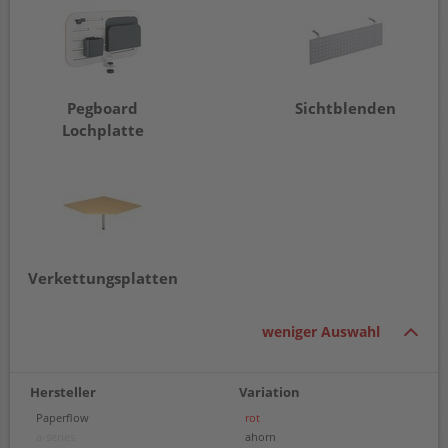
Pegboard
Sichtblenden
Lochplatte
Verkettungsplatten
weniger Auswahl
Hersteller
Variation
Paperflow
rot
a-series
ahorn