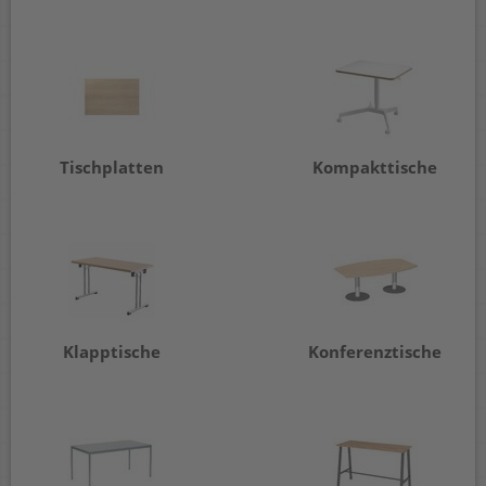
Tischplatten
Kompakttische
Klapptische
Konferenztische