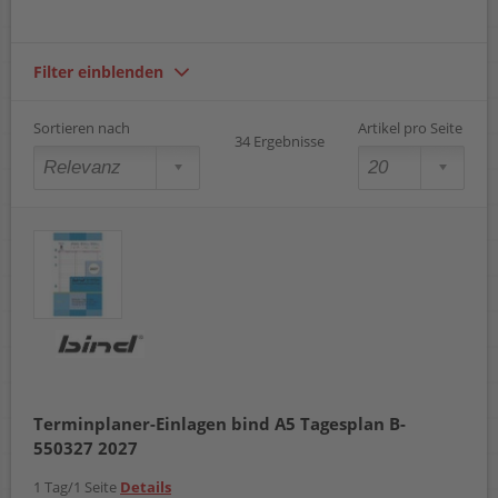
Filter einblenden
Sortieren nach
Artikel pro Seite
34 Ergebnisse
Terminplaner-Einlagen bind A5 Tagesplan B-
550327 2027
1 Tag/1 Seite
Details