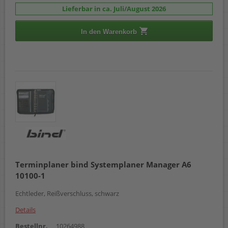
Lieferbar in ca. Juli/August 2026
In den Warenkorb
Terminplaner bind Systemplaner Manager A6
10100-1
Echtleder, Reißverschluss, schwarz
Details
Bestellnr.
10264988