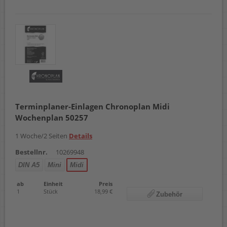
Terminplaner-Einlagen Chronoplan Midi
Wochenplan 50257
1 Woche/2 Seiten
Details
Bestellnr.
10269948
DIN A5
Mini
Midi
ab
Einheit
Preis
1
Stück
18,99 €
Zubehör