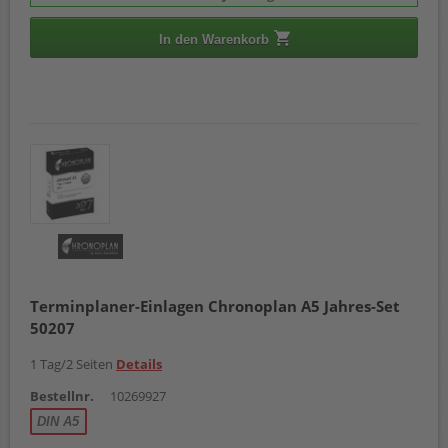
In den Warenkorb
Terminplaner-Einlagen Chronoplan A5 Jahres-Set
50207
1 Tag/2 Seiten
Details
Bestellnr.
10269927
DIN A5