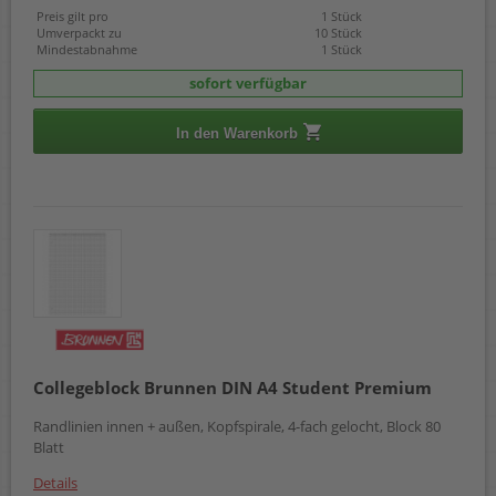
Preis gilt pro
1 Stück
Umverpackt zu
10 Stück
Mindestabnahme
1 Stück
sofort verfügbar
In den Warenkorb
Collegeblock Brunnen DIN A4 Student Premium
Randlinien innen + außen, Kopfspirale, 4-fach gelocht, Block 80
Blatt
Details