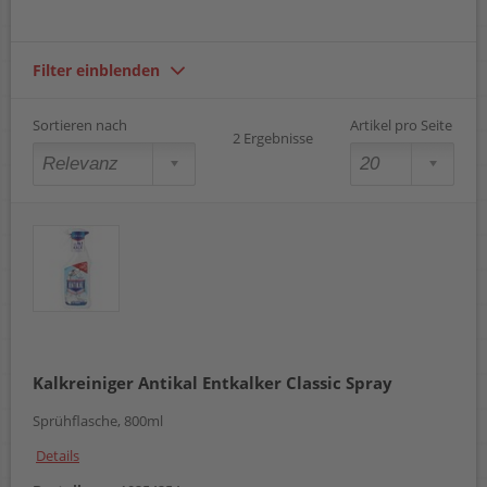
Filter einblenden
Sortieren nach
Artikel pro Seite
2 Ergebnisse
Kalkreiniger Antikal Entkalker Classic Spray
Sprühflasche, 800ml
Details