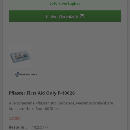
sofort verfügbar
In den Warenkorb
Pflaster First Aid Only P-10026
9 verschiedene Pflaster und Verbände, wiederverschließbare
Kunststoffbox, Box 100 Stück
Details
Bestellnr.
10255177