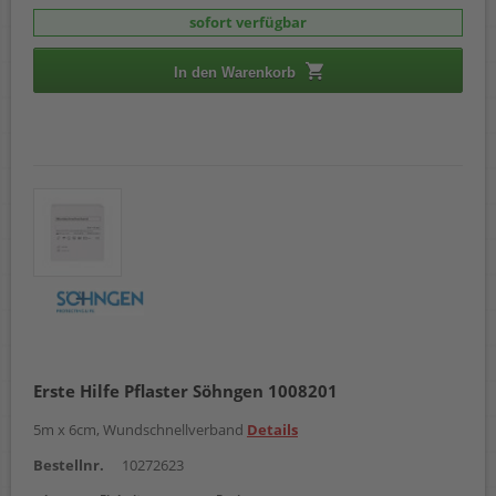
sofort verfügbar
In den Warenkorb
Erste Hilfe Pflaster Söhngen 1008201
5m x 6cm, Wundschnellverband
Details
Bestellnr.
10272623