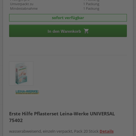
Umverpackt zu
1 Packung
Mindestabnahme
1 Packung
sofort verfügbar
In den Warenkorb
Erste Hilfe Pflasterset Leina-Werke UNIVERSAL
75402
wasserabweisend, einzeln verpackt, Pack 20 Stück
Details