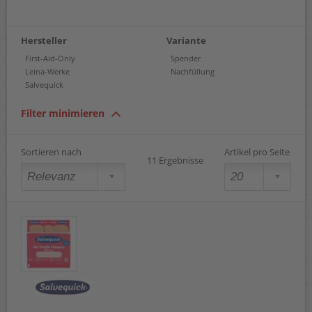
Hersteller
Variante
First-Aid-Only
Spender
Leina-Werke
Nachfüllung
Salvequick
Filter minimieren
Sortieren nach
Artikel pro Seite
11 Ergebnisse