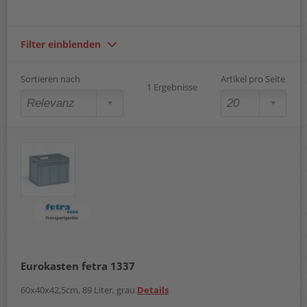
Filter einblenden
Sortieren nach
Artikel pro Seite
1 Ergebnisse
Eurokasten fetra 1337
60x40x42,5cm, 89 Liter, grau
Details