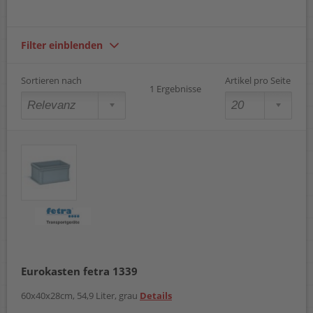
Filter einblenden
Sortieren nach
Artikel pro Seite
1 Ergebnisse
Eurokasten fetra 1339
60x40x28cm, 54,9 Liter, grau
Details