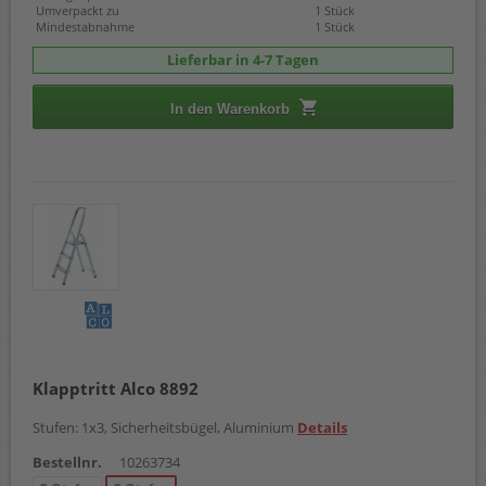
Umverpackt zu
1 Stück
Mindestabnahme
1 Stück
Lieferbar in 4-7 Tagen
In den Warenkorb
Klapptritt Alco 8892
Stufen: 1x3, Sicherheitsbügel, Aluminium
Details
Bestellnr.
10263734