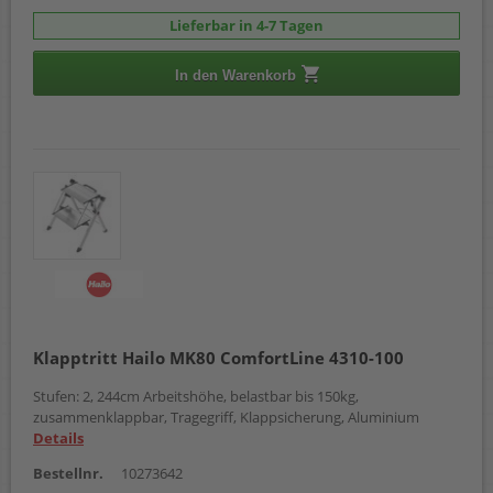
Lieferbar in 4-7 Tagen
In den Warenkorb
Klapptritt Hailo MK80 ComfortLine 4310-100
Stufen: 2, 244cm Arbeitshöhe, belastbar bis 150kg,
zusammenklappbar, Tragegriff, Klappsicherung, Aluminium
Details
Bestellnr.
10273642