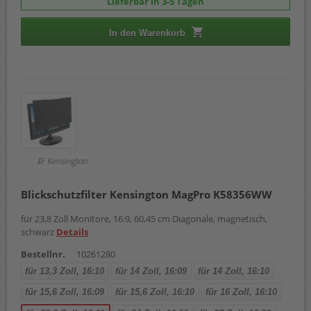
Lieferbar in 3-5 Tagen
In den Warenkorb
Blickschutzfilter Kensington MagPro K58356WW
für 23,8 Zoll Monitore, 16:9, 60,45 cm Diagonale, magnetisch,
schwarz
Details
Bestellnr.
10261280
für 13,3 Zoll, 16:10
für 14 Zoll, 16:09
für 14 Zoll, 16:10
für 15,6 Zoll, 16:09
für 15,6 Zoll, 16:10
für 16 Zoll, 16:10