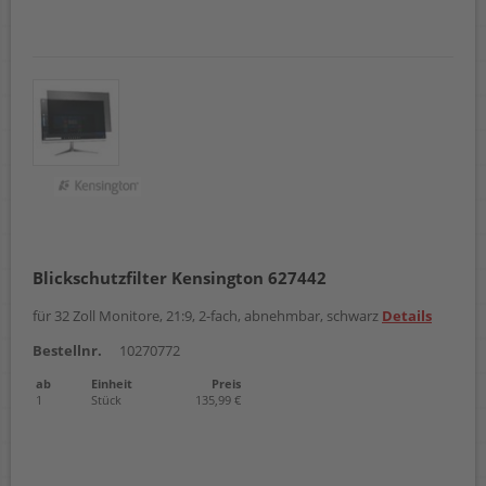
Blickschutzfilter Kensington 627442
für 32 Zoll Monitore, 21:9, 2-fach, abnehmbar, schwarz
Details
Bestellnr.
10270772
ab
Einheit
Preis
1
Stück
135,99 €