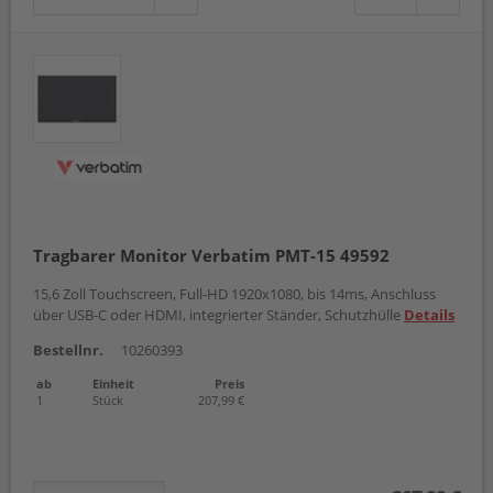
Tragbarer Monitor Verbatim PMT-15 49592
15,6 Zoll Touchscreen, Full-HD 1920x1080, bis 14ms, Anschluss
über USB-C oder HDMI, integrierter Ständer, Schutzhülle
Details
Bestellnr.
10260393
ab
Einheit
Preis
1
Stück
207,99 €