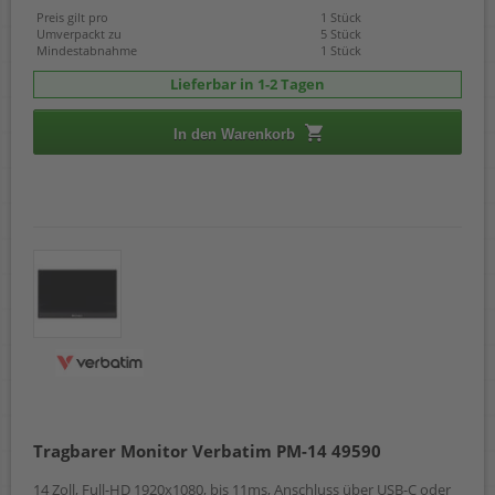
Preis gilt pro
1 Stück
Umverpackt zu
5 Stück
Mindestabnahme
1 Stück
Lieferbar in 1-2 Tagen
In den Warenkorb
Tragbarer Monitor Verbatim PM-14 49590
14 Zoll, Full-HD 1920x1080, bis 11ms, Anschluss über USB-C oder