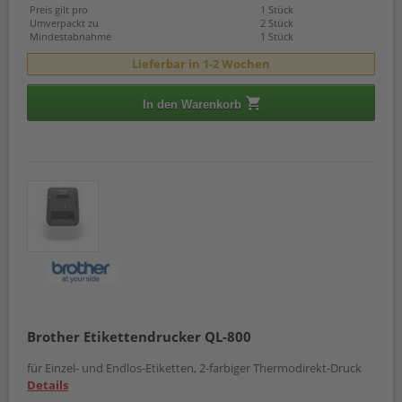
Preis gilt pro
1 Stück
Umverpackt zu
2 Stück
Mindestabnahme
1 Stück
Lieferbar in 1-2 Wochen
In den Warenkorb
Brother Etikettendrucker QL-800
für Einzel- und Endlos-Etiketten, 2-farbiger Thermodirekt-Druck
Details