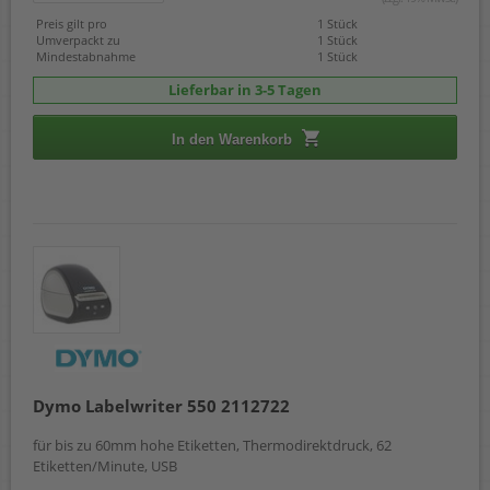
Preis gilt pro
1 Stück
Umverpackt zu
1 Stück
Mindestabnahme
1 Stück
Lieferbar in 3-5 Tagen
In den Warenkorb
Dymo Labelwriter 550 2112722
für bis zu 60mm hohe Etiketten, Thermodirektdruck, 62
Etiketten/Minute, USB