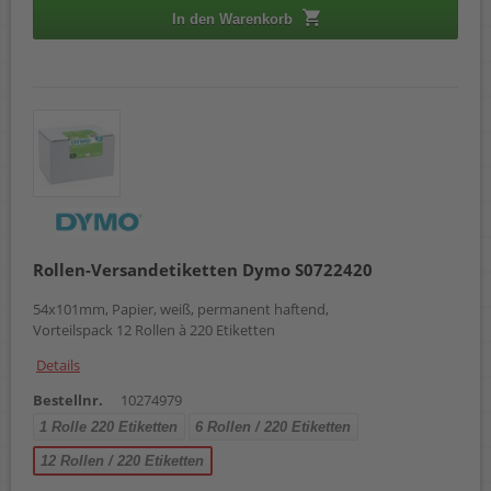
In den Warenkorb
Rollen-Versandetiketten Dymo S0722420
54x101mm, Papier, weiß, permanent haftend,
Vorteilspack 12 Rollen à 220 Etiketten
Details
Bestellnr.
10274979
1 Rolle 220 Etiketten
6 Rollen / 220 Etiketten
12 Rollen / 220 Etiketten