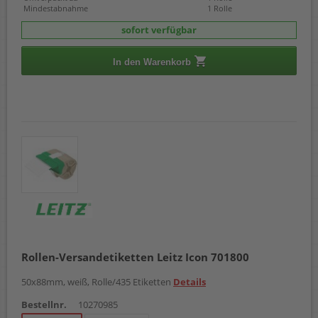
Mindestabnahme
1 Rolle
sofort verfügbar
In den Warenkorb
Rollen-Versandetiketten Leitz Icon 701800
50x88mm, weiß, Rolle/435 Etiketten
Details
Bestellnr.
10270985