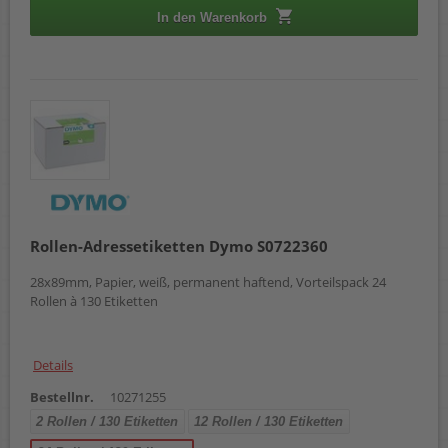
In den Warenkorb
Rollen-Adressetiketten Dymo S0722360
28x89mm, Papier, weiß, permanent haftend, Vorteilspack 24
Rollen à 130 Etiketten
Details
Bestellnr.
10271255
2 Rollen / 130 Etiketten
12 Rollen / 130 Etiketten