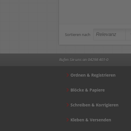
Sortieren nach
Rufen Sie uns an 04298 401-0
Ordnen & Registrieren
Blöcke & Papiere
Schreiben & Korrigieren
Kleben & Versenden