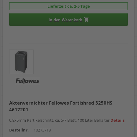
Lieferzeit ca. 2-5 Tage
In den Warenkorb
Aktenvernichter Fellowes Fortishred 3250HS
4617201
0,8x5mm Partikelschnitt, ca. 5-7 Blatt, 100 Liter Behälter
Details
Bestellnr.
10273718