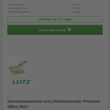
Preis gilt pro
1 Stück
Umverpackt zu
1 Stück
Mindestabnahme
1 Stück
Lieferbar in 3-5 Tagen
In den Warenkorb
Schneidemaschine Leitz Hebelschneider Precision
Office 9021