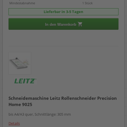
Mindestabnahme
1 Stück
Lieferbar in 3-5 Tagen
In den Warenkorb
Schneidemaschine Leitz Rollenschneider Precision
Home 9025
bis A4/A3 quer, Schnittlänge: 305 mm
Details