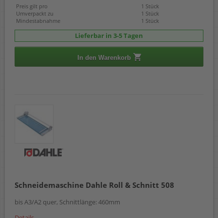
Preis gilt pro
1 Stück
Umverpackt zu
1 Stück
Mindestabnahme
1 Stück
Lieferbar in 3-5 Tagen
In den Warenkorb
Schneidemaschine Dahle Roll & Schnitt 508
bis A3/A2 quer, Schnittlänge: 460mm
Details