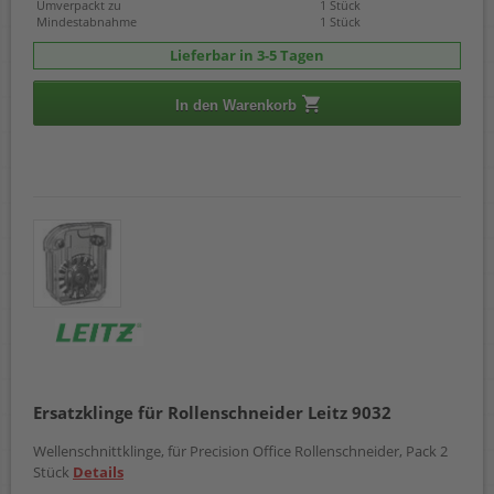
Umverpackt zu
1 Stück
Mindestabnahme
1 Stück
Lieferbar in 3-5 Tagen
In den Warenkorb
Ersatzklinge für Rollenschneider Leitz 9032
Wellenschnittklinge, für Precision Office Rollenschneider, Pack 2
Stück
Details