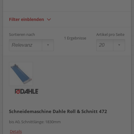
Filter einblenden
Sortieren nach
Artikel pro Seite
1 Ergebnisse
Schneidemaschine Dahle Roll & Schnitt 472
bis A0, Schnittlänge: 1830mm
Details