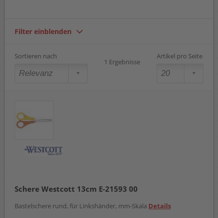
Filter einblenden
Sortieren nach
Artikel pro Seite
1 Ergebnisse
Schere Westcott 13cm E-21593 00
Bastelschere rund, für Linkshänder, mm-Skala
Details