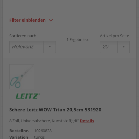
Filter einblenden
Sortieren nach
Artikel pro Seite
1 Ergebnisse
Schere Leitz WOW Titan 20,5cm 531920
8 Zoll, Universalschere, Kunststoffgriff
Details
Bestellnr.
10260828
Variation
türkis