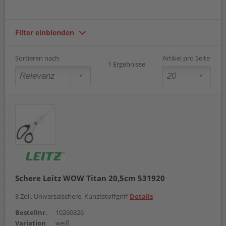
Filter einblenden
Sortieren nach
Artikel pro Seite
1 Ergebnisse
Schere Leitz WOW Titan 20,5cm 531920
8 Zoll, Universalschere, Kunststoffgriff
Details
Bestellnr.
10260826
Variation
weiß