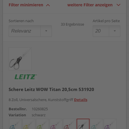
Filter minimieren
weitere Filter anzeigen
Sortieren nach
Artikel pro Seite
33 Ergebnisse
Schere Leitz WOW Titan 20,5cm 531920
8 Zoll, Universalschere, Kunststoffgriff
Details
Bestellnr.
10260825
Variation
schwarz