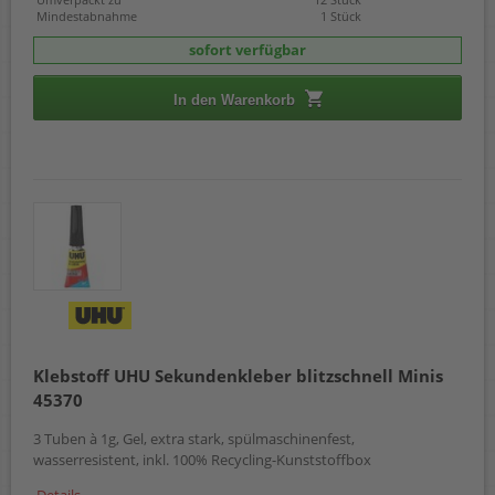
Mindestabnahme
1 Stück
sofort verfügbar
In den Warenkorb
Klebstoff UHU Sekundenkleber blitzschnell Minis
45370
3 Tuben à 1g, Gel, extra stark, spülmaschinenfest,
wasserresistent, inkl. 100% Recycling-Kunststoffbox