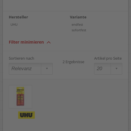
Hersteller
Variante
UHU
endfest
sofortfest
Filter minimieren
Sortieren nach
Artikel pro Seite
2 Ergebnisse