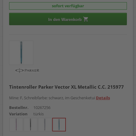
sofort verfügbar
In den Warenkorb
Tintenroller Parker Vector XL Metallic C.C. 215977
Mine: F, Schreibfarbe: schwarz, im Geschenketui
Details
Bestellnr.
10267256
Variation
türkis