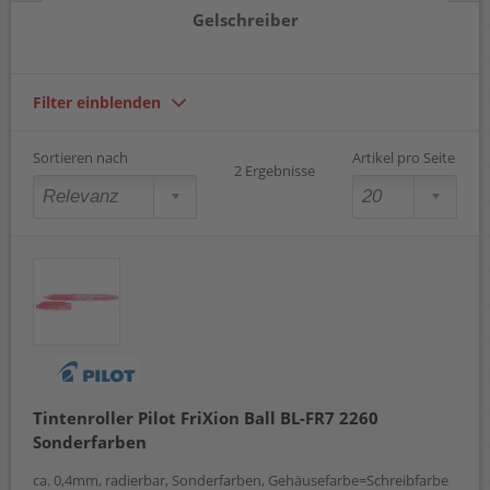
Gelschreiber
Filter einblenden
Sortieren nach
Artikel pro Seite
2 Ergebnisse
Tintenroller Pilot FriXion Ball BL-FR7 2260
Sonderfarben
ca. 0,4mm, radierbar, Sonderfarben, Gehäusefarbe=Schreibfarbe