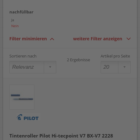
nachfüllbar
Ja
Nein
Filter minimieren
weitere Filter anzeigen
Sortieren nach
Artikel pro Seite
2 Ergebnisse
Tintenroller Pilot Hi-tecpoint V7 BX-V7 2228