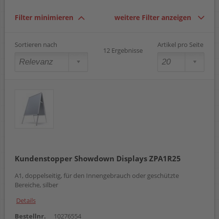
Filter minimieren
weitere Filter anzeigen
Sortieren nach
Artikel pro Seite
12 Ergebnisse
Kundenstopper Showdown Displays ZPA1R25
A1, doppelseitig, für den Innengebrauch oder geschützte
Bereiche, silber
Details
Bestellnr.
10276554