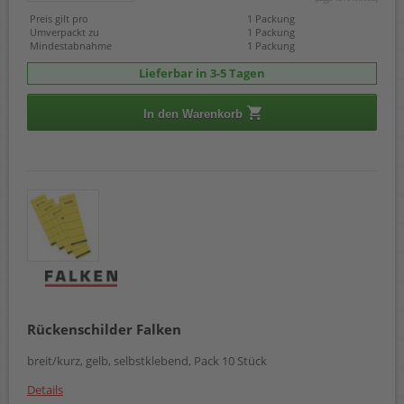
Preis gilt pro
1 Packung
Umverpackt zu
1 Packung
Mindestabnahme
1 Packung
Lieferbar in 3-5 Tagen
In den Warenkorb
Rückenschilder Falken
breit/kurz, gelb, selbstklebend, Pack 10 Stück
Details