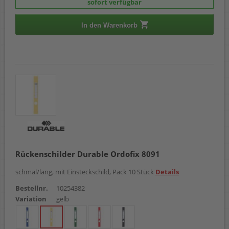
sofort verfügbar
In den Warenkorb
Rückenschilder Durable Ordofix 8091
schmal/lang, mit Einsteckschild, Pack 10 Stück
Details
Bestellnr.
10254382
Variation
gelb