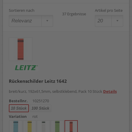
Sortieren nach
Artikel pro Seite
37 Ergebnisse
Rückenschilder Leitz 1642
breit/kurz, 192x61,5mm, selbstklebend, Pack 10 Stück
Details
Bestellnr.
10251270
10 Stück
100 Stück
Variation
rot