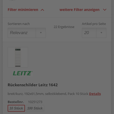
Filter minimieren
weitere Filter anzeigen
Sortieren nach
Artikel pro Seite
22 Ergebnisse
Rückenschilder Leitz 1642
breit/kurz, 192x61,5mm, selbstklebend, Pack 10 Stück
Details
Bestellnr.
10251273
10 Stück
100 Stück