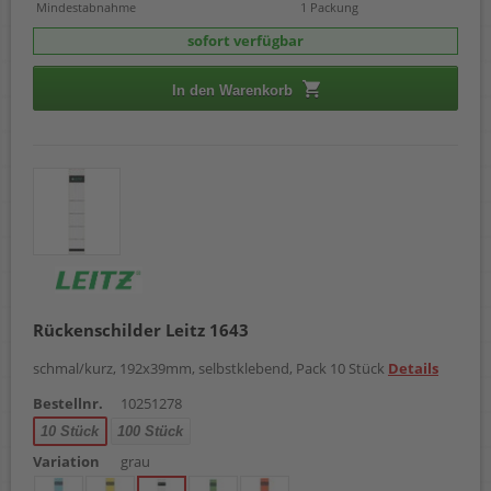
Mindestabnahme
1 Packung
sofort verfügbar
In den Warenkorb
Rückenschilder Leitz 1643
schmal/kurz, 192x39mm, selbstklebend, Pack 10 Stück
Details
Bestellnr.
10251278
10 Stück
100 Stück
Variation
grau