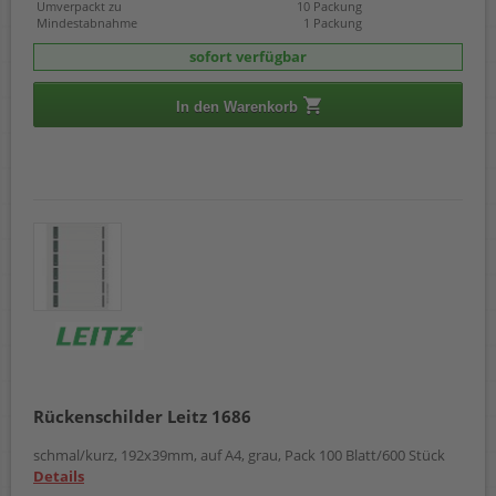
Umverpackt zu
10 Packung
Mindestabnahme
1 Packung
sofort verfügbar
In den Warenkorb
Rückenschilder Leitz 1686
schmal/kurz, 192x39mm, auf A4, grau, Pack 100 Blatt/600 Stück
Details