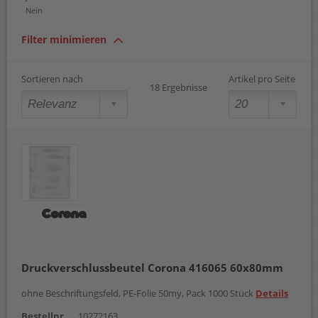
Nein
Filter minimieren
Sortieren nach
Artikel pro Seite
18 Ergebnisse
Druckverschlussbeutel Corona 416065 60x80mm
ohne Beschriftungsfeld, PE-Folie 50my, Pack 1000 Stück
Details
Bestellnr.
10272163