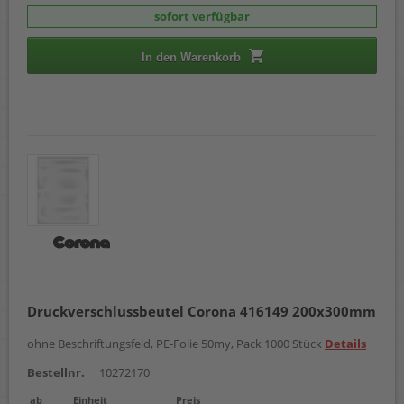
sofort verfügbar
In den Warenkorb
Druckverschlussbeutel Corona 416149 200x300mm
ohne Beschriftungsfeld, PE-Folie 50my, Pack 1000 Stück
Details
Bestellnr.
10272170
ab
Einheit
Preis