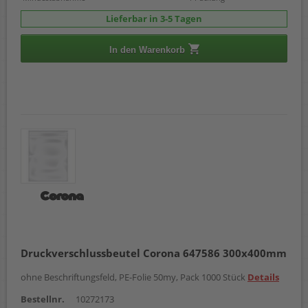
Lieferbar in 3-5 Tagen
In den Warenkorb
Druckverschlussbeutel Corona 647586 300x400mm
ohne Beschriftungsfeld, PE-Folie 50my, Pack 1000 Stück
Details
Bestellnr.
10272173