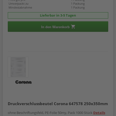
Umverpackt zu
1 Packung
Mindestabnahme
1 Packung
Lieferbar in 3-5 Tagen
In den Warenkorb
Druckverschlussbeutel Corona 647578 250x350mm
ohne Beschriftungsfeld, PE-Folie 50my, Pack 1000 Stück
Details