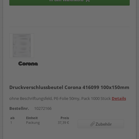
Druckverschlussbeutel Corona 416099 100x150mm
ohne Beschriftungsfeld, PE-Folie 50my, Pack 1000 Stück
Details
Bestellnr.
10272166
ab
Einheit
Preis
1
Packung
37,39 €
Zubehör