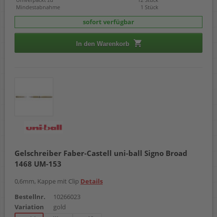
Mindestabnahme
1 Stück
sofort verfügbar
In den Warenkorb
Gelschreiber Faber-Castell uni-ball Signo Broad
1468 UM-153
0,6mm, Kappe mit Clip
Details
Bestellnr.
10266023
Variation
gold