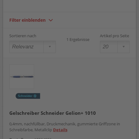
Filter einblenden
Sortieren nach
Artikel pro Seite
1 Ergebnisse
Gelschreiber Schneider Gelion+ 1010
0,4mm, nachfüllbar, Druckmechanik, gummierte Griffzone in
Schreibfarbe, Metallclip
Details