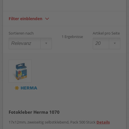
Filter einblenden
Sortieren nach
Artikel pro Seite
1 Ergebnisse
Fotokleber Herma 1070
17x12mm, zweiseitig selbstklebend, Pack 500 Stück
Details