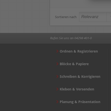
Sortieren nach
Rufen Sie uns an 04298 401-0
Ordnen & Registrieren
Blöcke & Papiere
Schreiben & Korrigieren
Kleben & Versenden
Planung & Präsentation