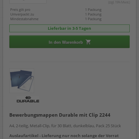
(zzgl. 19% Mwst.)
Preis gilt pro
1 Packung
Umverpackt zu
1 Packung
Mindestabnahme
1 Packung
Lieferbar in 3-5 Tagen
In den Warenkorb
Bewerbungsmappen Durable mit Clip 2244
A4, 2-teilig, Metall-Clip, für 30 Blatt, dunkelblau, Pack 25 Stück
Auslaufartikel - Lieferung nur noch solange der Vorrat