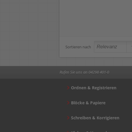
Sortieren nach
Rufen Sie uns an 04298 401-0
Ordnen & Registrieren
Blöcke & Papiere
Schreiben & Korrigieren