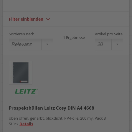
Filter einblenden
Sortieren nach
Artikel pro Seite
1 Ergebnisse
Prospekthüllen Leitz Cosy DIN A4 4668
oben offen, genarbt, blickdicht, PP-Folie, 200 my, Pack 3
Stück
Details