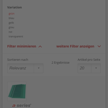
Variation
grün
blau
gelb
grau
rot
transparent
Filter minimieren
weitere Filter anzeigen
Sortieren nach
Artikel pro Seite
2 Ergebnisse