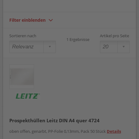
Filter einblenden
Sortieren nach
Artikel pro Seite
1 Ergebnisse
Prospekthüllen Leitz DIN A4 quer 4724
oben offen, genarbt, PP-Folie 0,13mm, Pack 50 Stück
Details