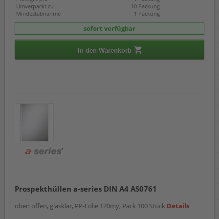
Umverpackt zu
10 Packung
Mindestabnahme
1 Packung
sofort verfügbar
In den Warenkorb
Prospekthüllen a-series DIN A4 AS0761
oben offen, glasklar, PP-Folie 120my, Pack 100 Stück
Details