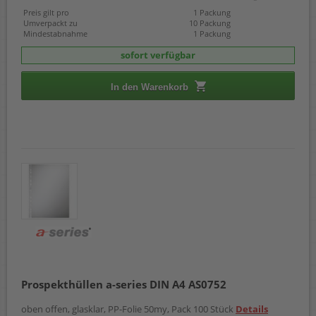
Preis gilt pro
1 Packung
Umverpackt zu
10 Packung
Mindestabnahme
1 Packung
sofort verfügbar
In den Warenkorb
Prospekthüllen a-series DIN A4 AS0752
oben offen, glasklar, PP-Folie 50my, Pack 100 Stück
Details