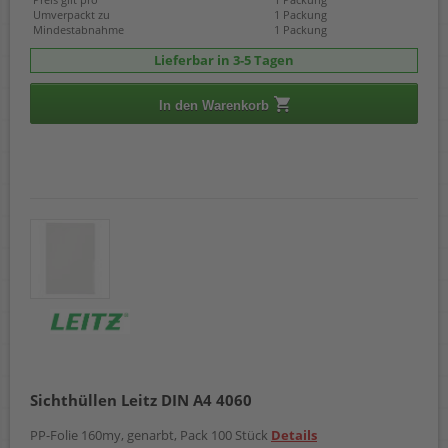
Umverpackt zu
1 Packung
Mindestabnahme
1 Packung
Lieferbar in 3-5 Tagen
In den Warenkorb
Sichthüllen Leitz DIN A4 4060
PP-Folie 160my, genarbt, Pack 100 Stück
Details