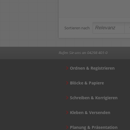
Sortieren nach
Rufen Sie uns an 04298 401-0
Ordnen & Registrieren
Blöcke & Papiere
Schreiben & Korrigieren
Kleben & Versenden
Planung & Präsentation